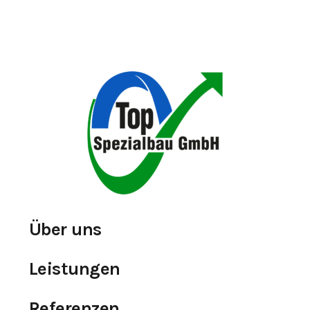
Über uns
Leistungen
Referenzen