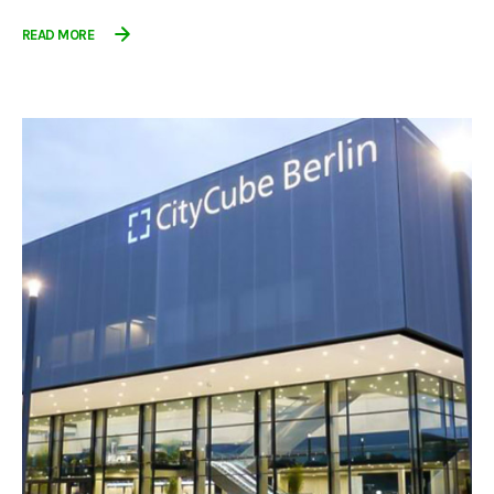
READ MORE