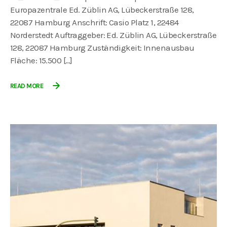
Europazentrale Ed. Züblin AG, Lübeckerstraße 128,
22087 Hamburg Anschrift: Casio Platz 1, 22484
Norderstedt Auftraggeber: Ed. Züblin AG, Lübeckerstraße
128, 22087 Hamburg Zuständigkeit: Innenausbau
Fläche: 15.500 […]
READ MORE