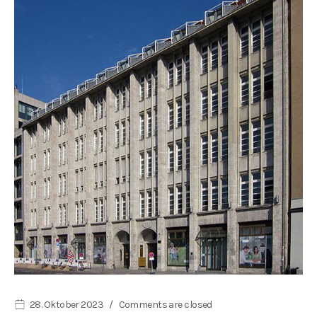
28. Oktober 2023
Comments are closed