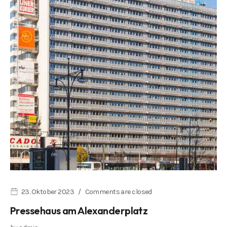
23. Oktober 2023
Comments are closed
Pressehaus am Alexanderplatz