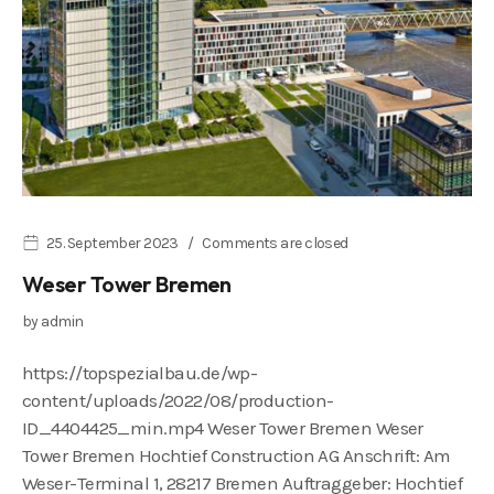
25. September 2023
Comments are closed
Weser Tower Bremen
by
admin
https://topspezialbau.de/wp-
content/uploads/2022/08/production-
ID_4404425_min.mp4 Weser Tower Bremen Weser
Tower Bremen Hochtief Construction AG Anschrift: Am
Weser-Terminal 1, 28217 Bremen Auftraggeber: Hochtief