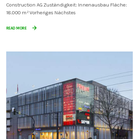
Construction AG Zuständigkeit: Innenausbau Fläche:
18.000 m² Vorheriges Nächstes
READ MORE