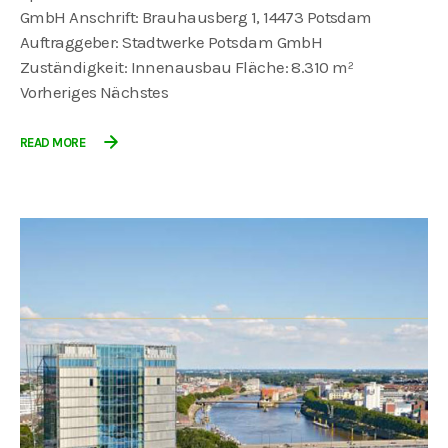
GmbH Anschrift: Brauhausberg 1, 14473 Potsdam
Auftraggeber: Stadtwerke Potsdam GmbH
Zuständigkeit: Innenausbau Fläche: 8.310 m²
Vorheriges Nächstes
READ MORE