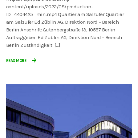
content/uploads/2022/08/production-
ID_4404425_min.mp4 Quartier am Salzufer Quartier
am Salzufer Ed Züblin AG, Direktion Nord – Bereich
Berlin Anschrift: Gutenbergstraße 13, 10587 Berlin
Auftraggeber: Ed Züblin AG, Direktion Nord – Bereich
Berlin Zuständigkeit: […]
READ MORE