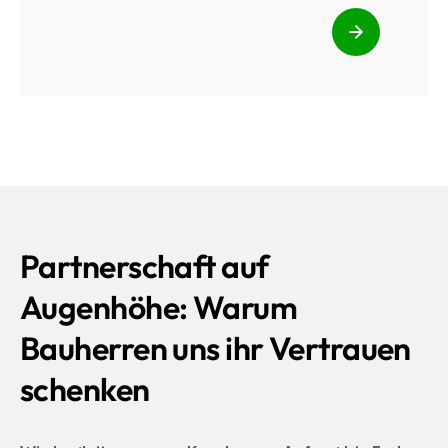
Partnerschaft auf
Augenhöhe: Warum
Bauherren uns ihr Vertrauen
schenken