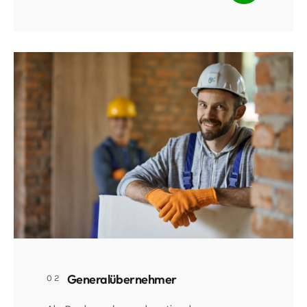
Generalübernehmer
02