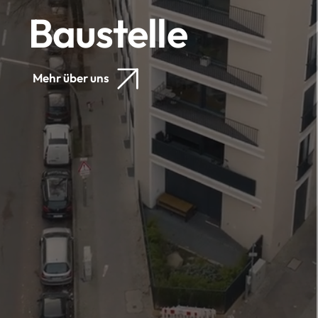
Baustelle
Mehr über uns