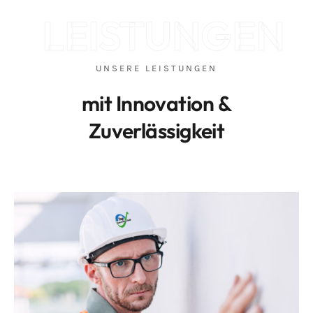
LEISTUNGEN
UNSERE LEISTUNGEN
mit Innovation &
Zuverlässigkeit