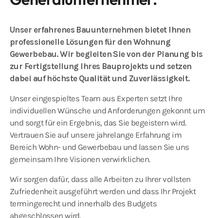
Unser erfahrenes Bauunternehmen bietet Ihnen
professionelle Lösungen für den Wohnung
Gewerbebau. Wir begleiten Sie von der Planung bis
zur Fertigstellung Ihres Bauprojekts und setzen
dabei auf höchste Qualität und Zuverlässigkeit.
Unser eingespieltes Team aus Experten setzt Ihre
individuellen Wünsche und Anforderungen gekonnt um
und sorgt für ein Ergebnis, das Sie begeistern wird.
Vertrauen Sie auf unsere jahrelange Erfahrung im
Bereich Wohn- und Gewerbebau und lassen Sie uns
gemeinsam Ihre Visionen verwirklichen.
Wir sorgen dafür, dass alle Arbeiten zu Ihrer vollsten
Zufriedenheit ausgeführt werden und dass Ihr Projekt
termingerecht und innerhalb des Budgets
abgeschlossen wird.