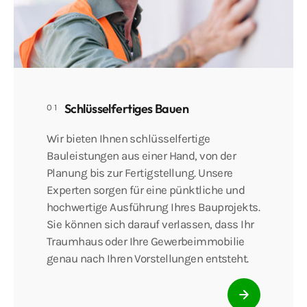
Schlüsselfertiges Bauen
01
Wir bieten Ihnen schlüsselfertige
Bauleistungen aus einer Hand, von der
Planung bis zur Fertigstellung. Unsere
Experten sorgen für eine pünktliche und
hochwertige Ausführung Ihres Bauprojekts.
Sie können sich darauf verlassen, dass Ihr
Traumhaus oder Ihre Gewerbeimmobilie
genau nach Ihren Vorstellungen entsteht.