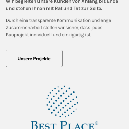
Wir begleiten unsere Kunden von Anfang bis Ende
und stehen ihnen mit Rat und Tat zur Seite.
Durch eine transparente Kommunikation und enge
Zusammenarbeit stellen wir sicher, dass jedes
Bauprojekt individuell und einzigartig ist.
Unsere Projekte