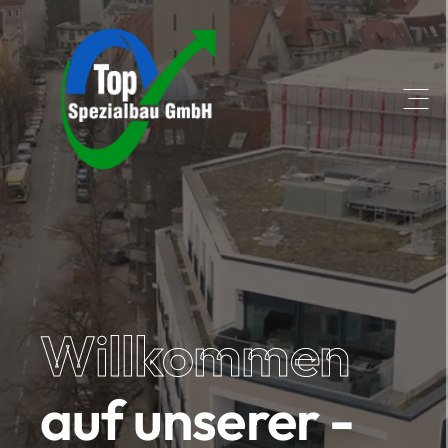
Open
Willkommen
auf unserer ­