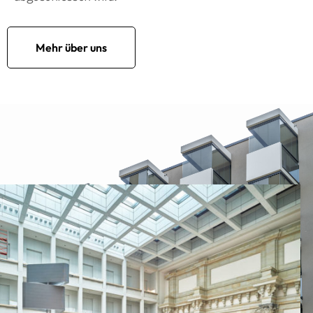
Mehr über uns