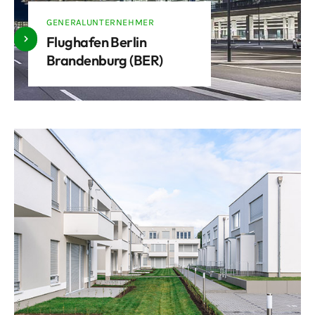
GENERALUNTERNEHMER
Flughafen Berlin
Brandenburg (BER)