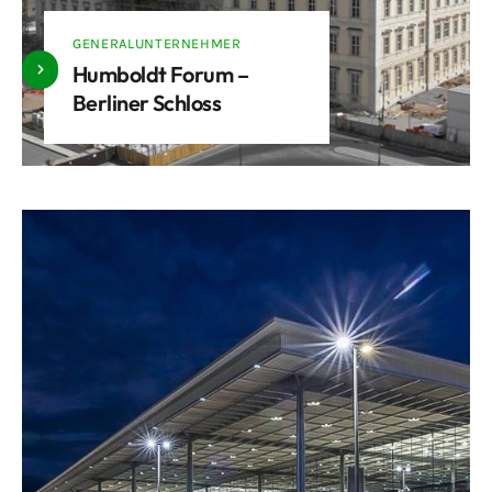
GENERALUNTERNEHMER
Humboldt Forum –
Berliner Schloss