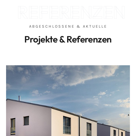
REFERENZEN
ABGESCHLOSSENE & AKTUELLE
Projekte & Referenzen