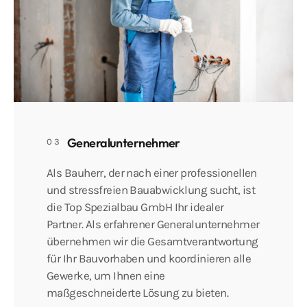
Generalunternehmer
03
Als Bauherr, der nach einer professionellen
und stressfreien Bauabwicklung sucht, ist
die Top Spezialbau GmbH Ihr idealer
Partner. Als erfahrener Generalunternehmer
übernehmen wir die Gesamtverantwortung
für Ihr Bauvorhaben und koordinieren alle
Gewerke, um Ihnen eine
maßgeschneiderte Lösung zu bieten.