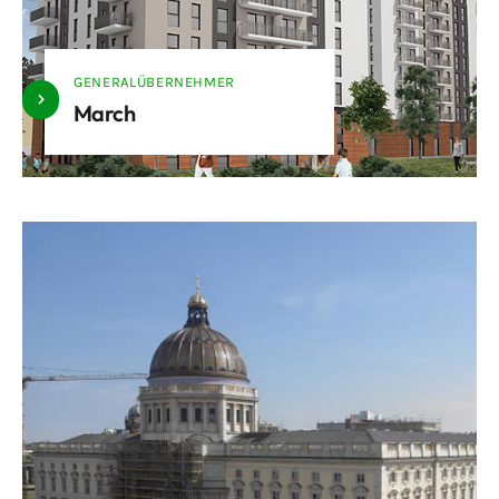
GENERALÜBERNEHMER
March