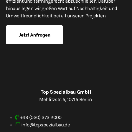
effizient und termingerecht abzuschließen. Darüber
hinaus legen wir großen Wert auf Nachhaltigkeit und
Umweltfreundlichkeit bei all unseren Projekten.
Jetzt Anfragen
Top Spezialbau GmbH
Mehlitzstr. 5, 10715 Berlin
+49 (030) 373 2000
info@topspezialbau.de