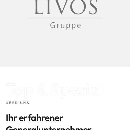
Top & Spezial
ÜBER UNS
Ihr erfahrener
Generalunternehmer.