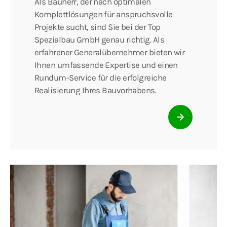
Als Bauherr, der nach optimalen
Komplettlösungen für anspruchsvolle
Projekte sucht, sind Sie bei der Top
Spezialbau GmbH genau richtig. Als
erfahrener Generalübernehmer bieten wir
Ihnen umfassende Expertise und einen
Rundum-Service für die erfolgreiche
Realisierung Ihres Bauvorhabens.