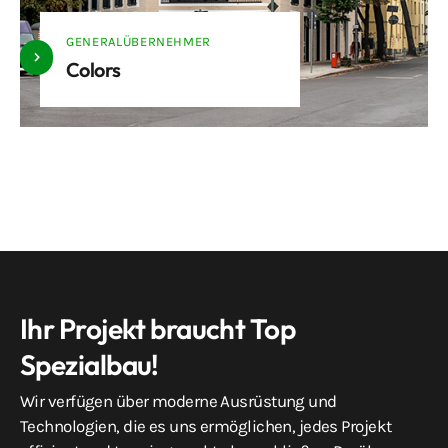
GENERALÜBERNEHMER
Colors
Ihr Projekt braucht Top
Spezialbau!
Wir verfügen über moderne Ausrüstung und
Technologien, die es uns ermöglichen, jedes Projekt